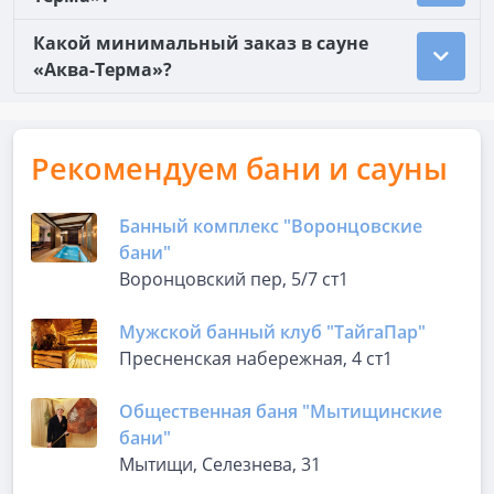
Какой минимальный заказ в сауне
«Аква-Терма»?
Рекомендуем бани и сауны
Банный комплекс "Воронцовские
бани"
Воронцовский пер, 5/7 ст1
Мужской банный клуб "ТайгаПар"
Пресненская набережная, 4 ст1
Общественная баня "Мытищинские
бани"
Мытищи, Селезнева, 31