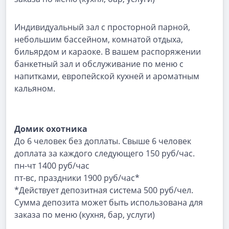
Индивидуальный зал с просторной парной,
небольшим бассейном, комнатой отдыха,
бильярдом и караоке. В вашем распоряжении
банкетный зал и обслуживание по меню с
напитками, европейской кухней и ароматным
кальяном.
Домик охотника
До 6 человек без доплаты. Свыше 6 человек
доплата за каждого следующего 150 руб/час.
пн-чт 1400 руб/час
пт-вс, праздники 1900 руб/час*
*Действует депозитная система 500 руб/чел.
Сумма депозита может быть использована для
заказа по меню (кухня, бар, услуги)