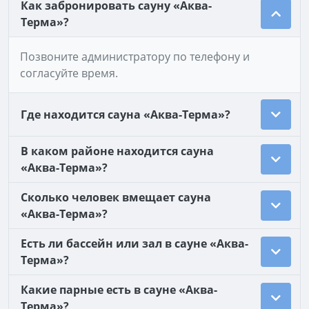
Как забронировать сауну «Аква-
Терма»?
Позвоните администратору по телефону и
согласуйте время.
Где находится сауна «Аква-Терма»?
В каком районе находится сауна
«Аква-Терма»?
Сколько человек вмещает сауна
«Аква-Терма»?
Есть ли бассейн или зал в сауне «Аква-
Терма»?
Какие парные есть в сауне «Аква-
Терма»?