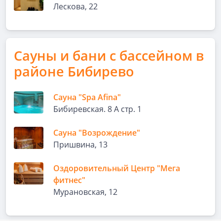
Лескова, 22
Сауны и бани с бассейном в
районе Бибирево
Сауна "Spa Afina"
Бибиревская. 8 А стр. 1
Сауна "Возрождение"
Пришвина, 13
Оздоровительный Центр "Мега
фитнес"
Мурановская, 12