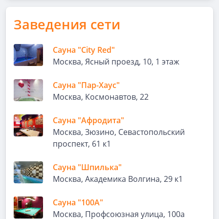
Заведения сети
Сауна "City Red"
Москва, Ясный проезд, 10, 1 этаж
Сауна "Пар-Хаус"
Москва, Космонавтов, 22
Сауна "Афродита"
Москва, Зюзино, Севастопольский
проспект, 61 к1
Сауна "Шпилька"
Москва, Академика Волгина, 29 к1
Сауна "100А"
Москва, Профсоюзная улица, 100а