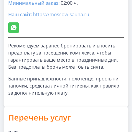
Минимальный заказ:
02:00 ч.
Наш сайт:
https://moscow-sauna.ru
Рекомендуем заранее бронировать и вносить
предоплату за посещение комплекса, чтобы
гарантировать ваше место в праздничные дни.
Без предоплаты бронь может быть снята.
Банные принадлежности: полотенце, простыни,
тапочки, средства личной гигиены, как правило
за дополнительную плату.
Перечень услуг