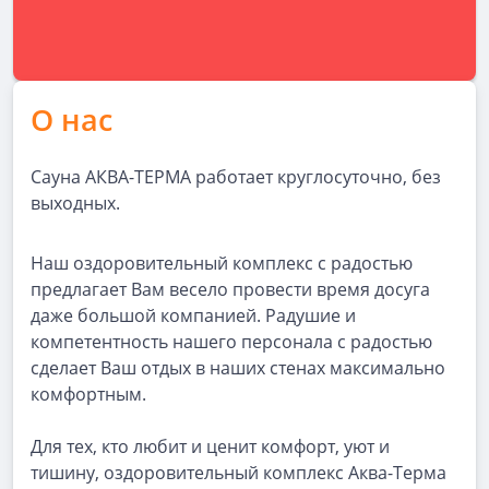
О нас
Сауна АКВА-ТЕРМА работает круглосуточно, без
выходных.
Наш оздоровительный комплекс с радостью
предлагает Вам весело провести время досуга
даже большой компанией. Радушие и
компетентность нашего персонала с радостью
сделает Ваш отдых в наших стенах максимально
комфортным.
Для тех, кто любит и ценит комфорт, уют и
тишину, оздоровительный комплекс Аква-Терма