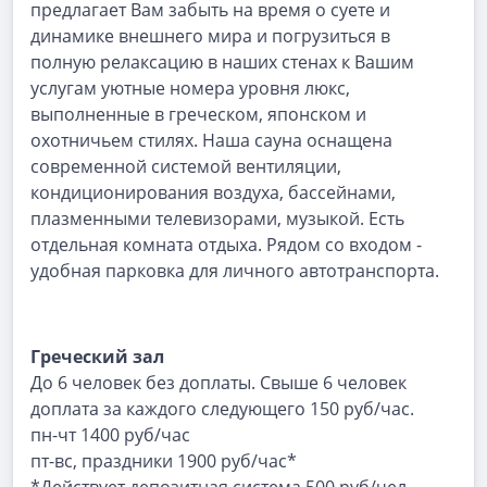
предлагает Вам забыть на время о суете и
динамике внешнего мира и погрузиться в
полную релаксацию в наших стенах к Вашим
услугам уютные номера уровня люкс,
выполненные в греческом, японском и
охотничьем стилях. Наша сауна оснащена
современной системой вентиляции,
кондиционирования воздуха, бассейнами,
плазменными телевизорами, музыкой. Есть
отдельная комната отдыха. Рядом со входом -
удобная парковка для личного автотранспорта.
Греческий зал
До 6 человек без доплаты. Свыше 6 человек
доплата за каждого следующего 150 руб/час.
пн-чт 1400 руб/час
пт-вс, праздники 1900 руб/час*