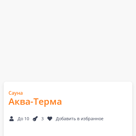
Сауна
Аква-Терма
До 10
3
Добавить в избранное