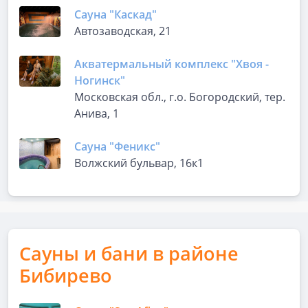
Сауна "Каскад"
Автозаводская, 21
Акватермальный комплекс "Хвоя -
Ногинск"
Московская обл., г.о. Богородский, тер.
Анива, 1
Сауна "Феникс"
Волжский бульвар, 16к1
Сауны и бани в районе
Бибирево