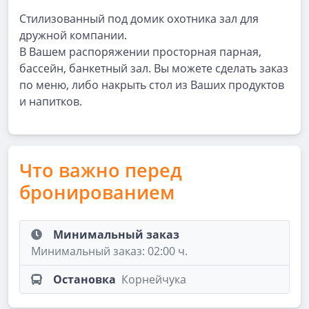
Стилизованный под домик охотника зал для
дружной компании.
В Вашем распоряжении просторная парная,
бассейн, банкетный зал. Вы можете сделать заказ
по меню, либо накрыть стол из Ваших продуктов
и напитков.
Что важно перед
бронированием
Минимальный заказ
Минимальный заказ: 02:00 ч.
Остановка
Корнейчука