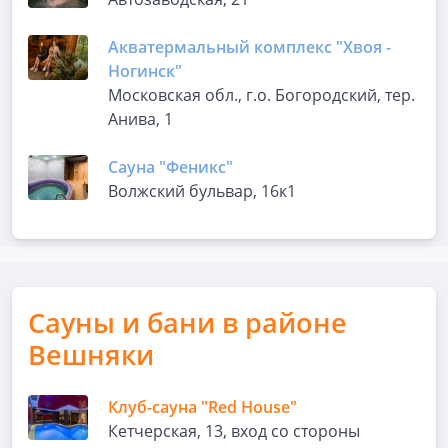
Акватермальный комплекс "Хвоя -
Ногинск"
Московская обл., г.о. Богородский, тер.
Анива, 1
Сауна "Феникс"
Волжский бульвар, 16к1
Сауны и бани в районе
Вешняки
Клуб-сауна "Red House"
Кетчерская, 13, вход со стороны