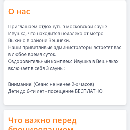
О нас
Приглашаем отдохнуть в московской сауне
Ивушка, что находится недалеко от метро
Выхино в районе Вешняки.
Наши приветливые администраторы встретят вас
в любое время суток.
Оздоровительный комплекс Ивушка в Вешняках
включает в себя 3 сауны:
Внимание! (Сеанс не менее 2-х часов)
Дети до 6-ти лет - посещение БЕСПЛАТНО!
Что важно перед
бронированием