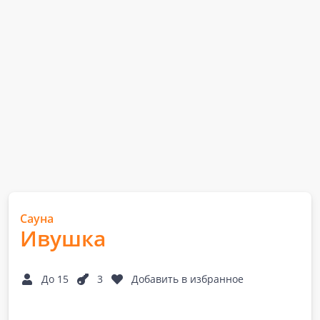
Сауна
Ивушка
До 15
3
Добавить в избранное