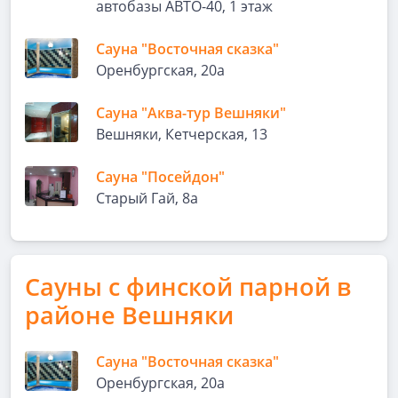
автобазы АВТО-40, 1 этаж
Сауна "Восточная сказка"
Оренбургская, 20а
Сауна "Аква-тур Вешняки"
Вешняки, Кетчерская, 13
Сауна "Посейдон"
Старый Гай, 8а
Сауны с финской парной в
районе Вешняки
Сауна "Восточная сказка"
Оренбургская, 20а