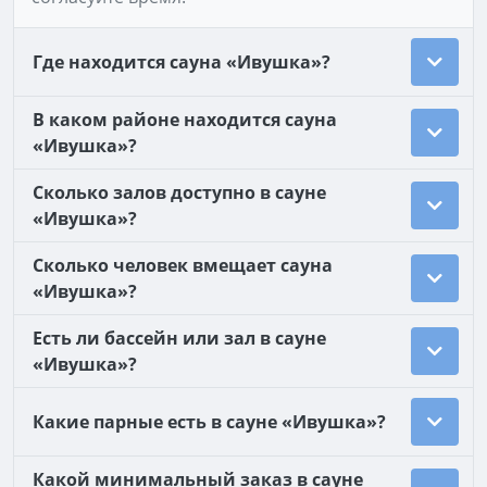
Где находится сауна «Ивушка»?
В каком районе находится сауна
«Ивушка»?
Сколько залов доступно в сауне
«Ивушка»?
Сколько человек вмещает сауна
«Ивушка»?
Есть ли бассейн или зал в сауне
«Ивушка»?
Какие парные есть в сауне «Ивушка»?
Какой минимальный заказ в сауне