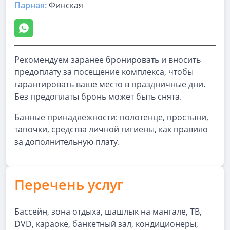
Парная
:
Финская
Рекомендуем заранее бронировать и вносить
предоплату за посещение комплекса, чтобы
гарантировать ваше место в праздничные дни.
Без предоплаты бронь может быть снята.
Банные принадлежности: полотенце, простыни,
тапочки, средства личной гигиены, как правило
за дополнительную плату.
Перечень услуг
Бассейн, зона отдыха, шашлык на мангале, ТВ,
DVD, караоке, банкетный зал, кондиционеры,