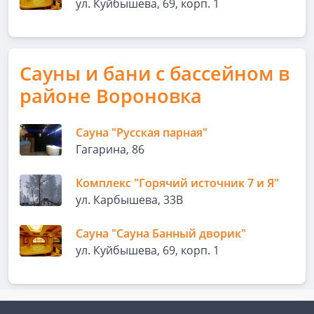
ул. Куйбышева, 69, корп. 1
Сауны и бани с бассейном в
районе Вороновка
Сауна "Русская парная"
Гагарина, 86
Комплекс "Горячий источник 7 и Я"
ул. Карбышева, 33В
Сауна "Сауна Банный дворик"
ул. Куйбышева, 69, корп. 1