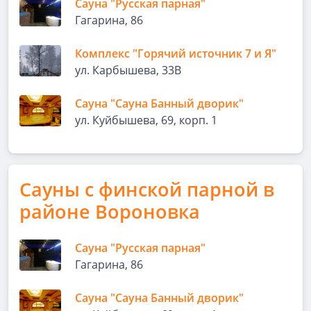
Сауна "Русская парная"
Гагарина, 86
Комплекс "Горячий источник 7 и Я"
ул. Карбышева, 33В
Сауна "Сауна Банный дворик"
ул. Куйбышева, 69, корп. 1
Сауны с финской парной в
районе Вороновка
Сауна "Русская парная"
Гагарина, 86
Сауна "Сауна Банный дворик"