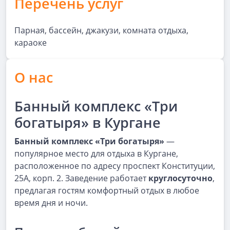
Перечень услуг
Парная, бассейн, джакузи, комната отдыха,
караоке
О нас
Банный комплекс «Три
богатыря» в Кургане
Банный комплекс «Три богатыря»
—
популярное место для отдыха в Кургане,
расположенное по адресу проспект Конституции,
25А, корп. 2. Заведение работает
круглосуточно
,
предлагая гостям комфортный отдых в любое
время дня и ночи.