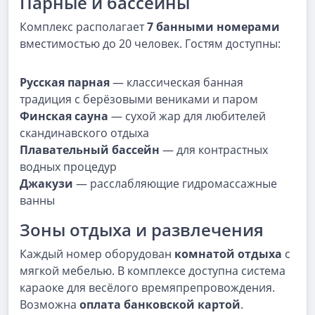
Парные и бассейны
Комплекс располагает
7 банными номерами
вместимостью до 20 человек. Гостям доступны:
Русская парная
— классическая банная
традиция с берёзовыми вениками и паром
Финская сауна
— сухой жар для любителей
скандинавского отдыха
Плавательный бассейн
— для контрастных
водных процедур
Джакузи
— расслабляющие гидромассажные
ванны
Зоны отдыха и развлечения
Каждый номер оборудован
комнатой отдыха
с
мягкой мебелью. В комплексе доступна система
караоке для весёлого времяпрепровождения.
Возможна
оплата банковской картой
.