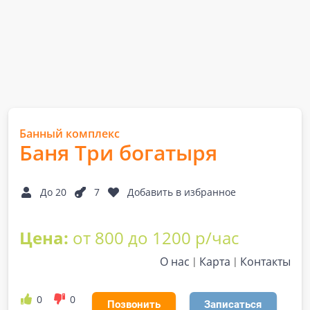
Банный комплекс
Баня Три богатыря
До 20
7
Добавить в избранное
Цена:
от 800 до 1200 р/час
О нас
Карта
Контакты
0
0
Позвонить
Записаться