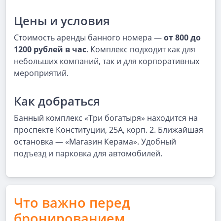
Цены и условия
Стоимость аренды банного номера —
от 800 до
1200 рублей в час
. Комплекс подходит как для
небольших компаний, так и для корпоративных
мероприятий.
Как добраться
Банный комплекс «Три богатыря» находится на
проспекте Конституции, 25А, корп. 2. Ближайшая
остановка — «Магазин Керама». Удобный
подъезд и парковка для автомобилей.
Что важно перед
бронированием