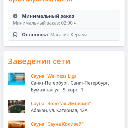
Минимальный заказ
Минимальный заказ: 02:00 ч.
Остановка
Магазин Керама
Заведения сети
Сауна "Wellness Liga"
Санкт-Петербург, Санкт-Петербург,
Бумажная ул., 9, корп. 1
Сауна "Золотая Империя"
Абакан, ул. Катерная, 42А
Сауна "Сауна Колизей"