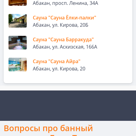
Абакан, просп. Ленина, 34А
Сауна "Сауна Ёлки-палки"
Абакан, ул. Кирова, 20Б
Сауна "Сауна Барракуда"
Абакан, ул. Аскизская, 166А
Сауна "Сауна Айра"
Абакан, ул. Кирова, 20
Вопросы про банный