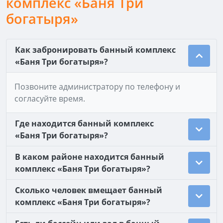
комплекс «Баня Три
богатыря»
Как забронировать банный комплекс
«Баня Три богатыря»?
Позвоните администратору по телефону и
согласуйте время.
Где находится банный комплекс
«Баня Три богатыря»?
В каком районе находится банный
комплекс «Баня Три богатыря»?
Сколько человек вмещает банный
комплекс «Баня Три богатыря»?