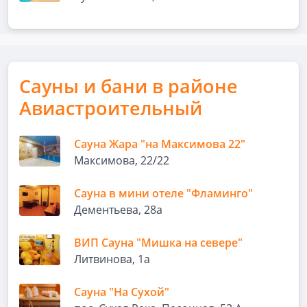
Сауны и бани в районе
Авиастроительный
Сауна Жара "на Максимова 22"
Максимова, 22/22
Сауна в мини отеле "Фламинго"
Дементьева, 28а
ВИП Сауна "Мишка на севере"
Литвинова, 1а
Сауна "На Сухой"