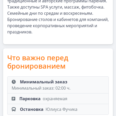
традиционные и авторские программы парения.
Также доступны SPA услуги, массаж, фитобочка.
Семейные дни по средам и воскресеньям.
Бронирование столов и кабинетов для компаний,
проведение корпоративных мероприятий и
праздников.
Что важно перед
бронированием
Минимальный заказ
Минимальный заказ: 02:00 ч.
Парковка
охраняемая
Остановка
Юлиуса Фучика