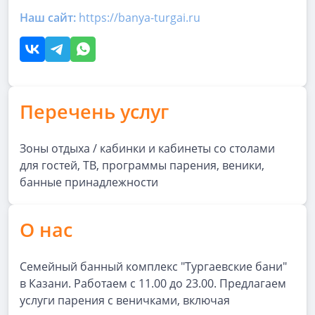
Наш сайт:
https://banya-turgai.ru
Перечень услуг
Зоны отдыха / кабинки и кабинеты со столами
для гостей, ТВ, программы парения, веники,
банные принадлежности
О нас
Семейный банный комплекс "Тургаевские бани"
в Казани. Работаем с 11.00 до 23.00. Предлагаем
услуги парения с веничками, включая