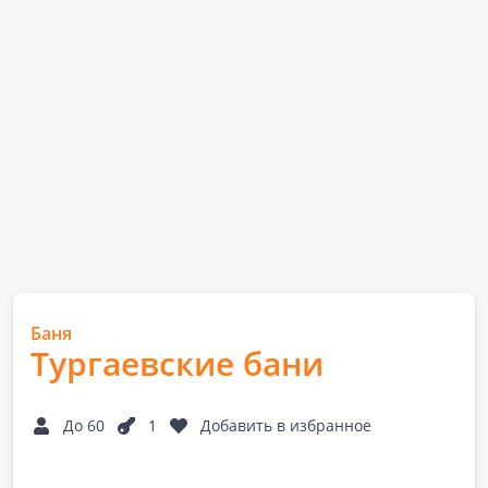
Баня
Тургаевские бани
До 60
1
Добавить в избранное