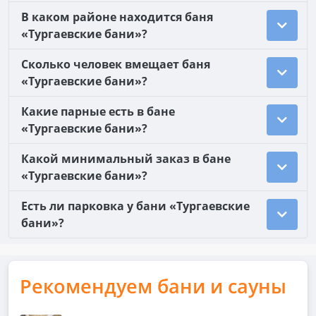
В каком районе находится баня
«Тургаевские бани»?
Сколько человек вмещает баня
«Тургаевские бани»?
Какие парные есть в бане
«Тургаевские бани»?
Какой минимальный заказ в бане
«Тургаевские бани»?
Есть ли парковка у бани «Тургаевские
бани»?
Рекомендуем бани и сауны