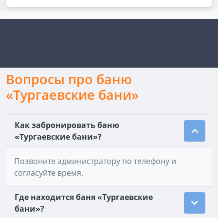
Вопросы про баню
«Тургаевские бани»
Как забронировать баню
«Тургаевские бани»?
Позвоните администратору по телефону и
согласуйте время.
Где находится баня «Тургаевские
бани»?