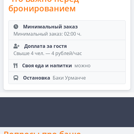
бронированием
Минимальный заказ
Минимальный заказ: 02:00 ч.
Доплата за гостя
Свыше 4 чел. — 4 рублей/час
Своя еда и напитки
можно
Остановка
Баки Урманче