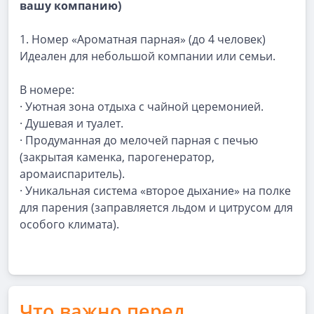
вашу компанию)
1. Номер «Ароматная парная» (до 4 человек)
Идеален для небольшой компании или семьи.
В номере:
· Уютная зона отдыха с чайной церемонией.
· Душевая и туалет.
· Продуманная до мелочей парная с печью
(закрытая каменка, парогенератор,
аромаиспаритель).
· Уникальная система «второе дыхание» на полке
для парения (заправляется льдом и цитрусом для
особого климата).
Что важно перед