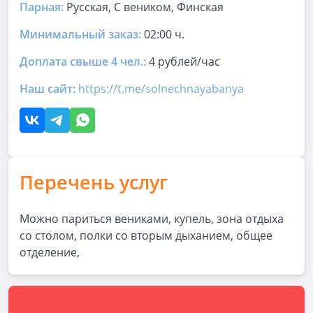
Парная
:
Русская, С веником, Финская
Минимальный заказ:
02:00 ч.
Доплата свыше 4 чел.:
4 рублей/час
Наш сайт:
https://t.me/solnechnayabanya
Перечень услуг
Можно париться вениками, купель, зона отдыха
со столом, полки со вторым дыханием, общее
отделение,