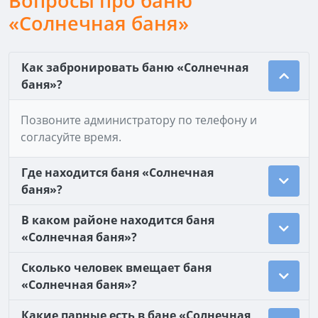
Вопросы про баню
«Солнечная баня»
Как забронировать баню «Солнечная
баня»?
Позвоните администратору по телефону и
согласуйте время.
Где находится баня «Солнечная
баня»?
В каком районе находится баня
«Солнечная баня»?
Сколько человек вмещает баня
«Солнечная баня»?
Какие парные есть в бане «Солнечная