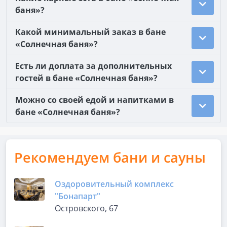
баня»?
Какой минимальный заказ в бане
«Солнечная баня»?
Есть ли доплата за дополнительных
гостей в бане «Солнечная баня»?
Можно со своей едой и напитками в
бане «Солнечная баня»?
Рекомендуем бани и сауны
Оздоровительный комплекс
"Бонапарт"
Островского, 67