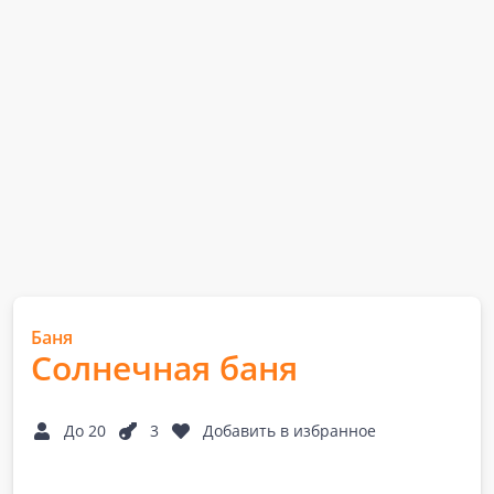
Баня
Солнечная баня
До 20
3
Добавить в избранное