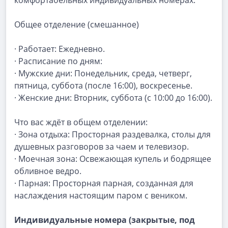
комфортабельных индивидуальных номерах.
Общее отделение (смешанное)
· Работает: Ежедневно.
· Расписание по дням:
· Мужские дни: Понедельник, среда, четверг,
пятница, суббота (после 16:00), воскресенье.
· Женские дни: Вторник, суббота (с 10:00 до 16:00).
Что вас ждёт в общем отделении:
· Зона отдыха: Просторная раздевалка, столы для
душевных разговоров за чаем и телевизор.
· Моечная зона: Освежающая купель и бодрящее
обливное ведро.
· Парная: Просторная парная, созданная для
наслаждения настоящим паром с веником.
Индивидуальные номера (закрытые, под