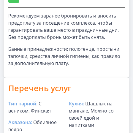
Рекомендуем заранее бронировать и вносить
предоплату за посещение комплекса, чтобы
гарантировать ваше место в праздничные дни.
Без предоплаты бронь может быть снята.
Банные принадлежности: полотенце, простыни,
тапочки, средства личной гигиены, как правило
за дополнительную плату.
Перечень услуг
Тип парной:
С
Кухня:
Шашлык на
веником, Финская
мангале, Можно со
своей едой и
Аквазона:
Обливное
напитками
ведро