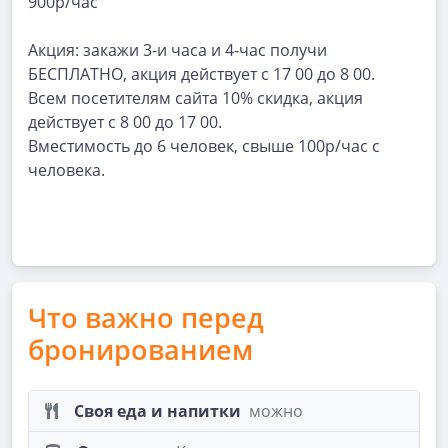
900р/час
Акция: закажи 3-и часа и 4-час получи
БЕСПЛАТНО, акция действует с 17 00 до 8 00.
Всем посетителям сайта 10% скидка, акция
действует с 8 00 до 17 00.
Вместимость до 6 человек, свыше 100р/час с
человека.
Что важно перед
бронированием
Своя еда и напитки
можно