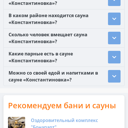
«Константиновка»?
В каком районе находится сауна
«Константиновка»?
Сколько человек вмещает сауна
«Константиновка»?
Какие парные есть в сауне
«Константиновка»?
Можно со своей едой и напитками в
сауне «Константиновка»?
Рекомендуем бани и сауны
Оздоровительный комплекс
"Бонапарт"