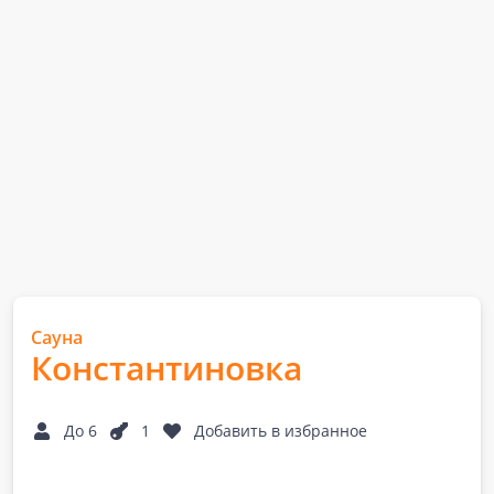
Сауна
Константиновка
До 6
1
Добавить в избранное