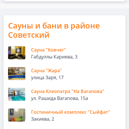
Сауны и бани в районе
Советский
Сауна "Ковчег"
Габдуллы Кариева, 3
Сауна "Жара"
улица Заря, 17
Сауна Клеопатра "На Вагапова"
ул. Рашида Вагапова, 15а
Гостиничный комплекс "Сыйфат"
Закиева, 2