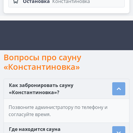
Остановка
Константиновка
Вопросы про сауну
«Константиновка»
Как забронировать сауну
«Константиновка»?
Позвоните администратору по телефону и
согласуйте время.
Где находится сауна