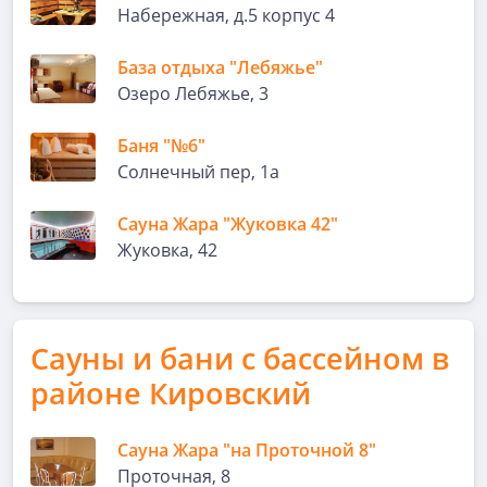
Набережная, д.5 корпус 4
База отдыха "Лебяжье"
Озеро Лебяжье, 3
Баня "№6"
Солнечный пер, 1а
Сауна Жара "Жуковка 42"
Жуковка, 42
Сауны и бани с бассейном в
районе Кировский
Сауна Жара "на Проточной 8"
Проточная, 8