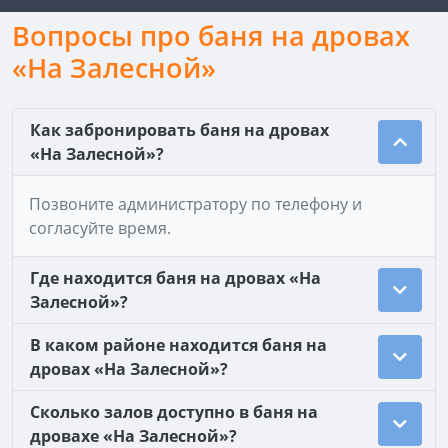
Вопросы про баня на дровах
«На Залесной»
Как забронировать баня на дровах
«На Залесной»?
Позвоните администратору по телефону и
согласуйте время.
Где находится баня на дровах «На
Залесной»?
В каком районе находится баня на
дровах «На Залесной»?
Сколько залов доступно в баня на
дровахе «На Залесной»?