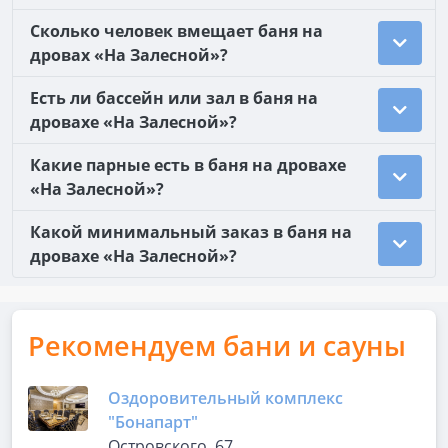
Сколько человек вмещает баня на
дровах «На Залесной»?
Есть ли бассейн или зал в баня на
дровахе «На Залесной»?
Какие парные есть в баня на дровахе
«На Залесной»?
Какой минимальный заказ в баня на
дровахе «На Залесной»?
Рекомендуем бани и сауны
Оздоровительный комплекс
"Бонапарт"
Островского, 67