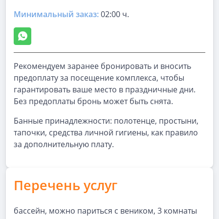
Минимальный заказ:
02:00 ч.
Рекомендуем заранее бронировать и вносить
предоплату за посещение комплекса, чтобы
гарантировать ваше место в праздничные дни.
Без предоплаты бронь может быть снята.
Банные принадлежности: полотенце, простыни,
тапочки, средства личной гигиены, как правило
за дополнительную плату.
Перечень услуг
бассейн, можно париться с веником, 3 комнаты