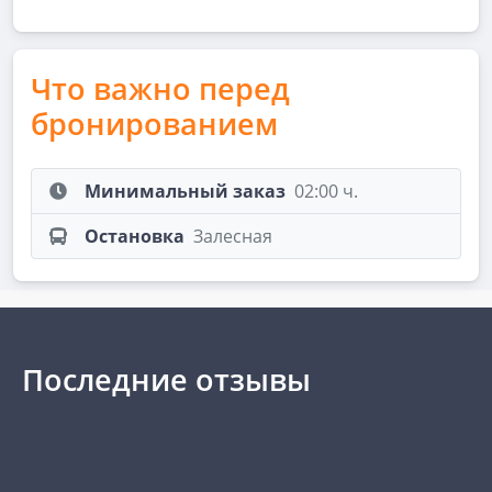
Что важно перед
бронированием
Минимальный заказ
02:00 ч.
Остановка
Залесная
Последние отзывы