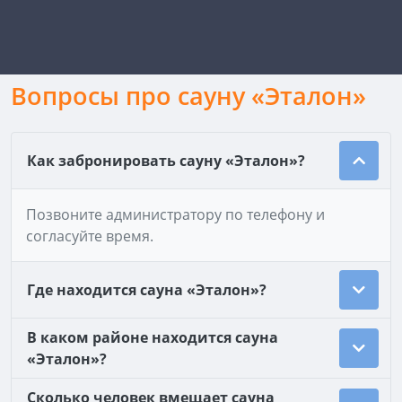
Вопросы про сауну «Эталон»
Как забронировать сауну «Эталон»?
Позвоните администратору по телефону и
согласуйте время.
Где находится сауна «Эталон»?
В каком районе находится сауна
«Эталон»?
Сколько человек вмещает сауна