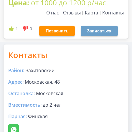
Цена:
от 1000 до 1200 р/час
О нас
Отзывы
Карта
Контакты
1
0
Позвонить
Записаться
Контакты
Район:
Вахитовский
Адрес:
Московская, 48
Остановка:
Московская
Вместимость:
до
2 чел
Парная
:
Финская