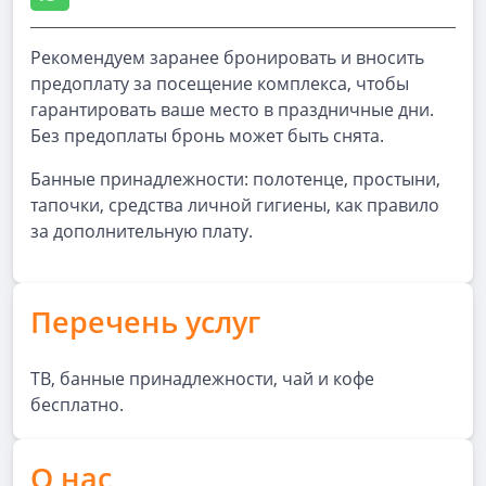
Рекомендуем заранее бронировать и вносить
предоплату за посещение комплекса, чтобы
гарантировать ваше место в праздничные дни.
Без предоплаты бронь может быть снята.
Банные принадлежности: полотенце, простыни,
тапочки, средства личной гигиены, как правило
за дополнительную плату.
Перечень услуг
ТВ, банные принадлежности, чай и кофе
бесплатно.
О нас