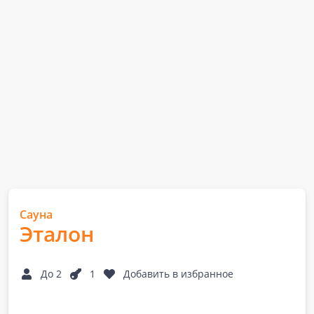
Сауна
Эталон
До 2
1
Добавить в избранное