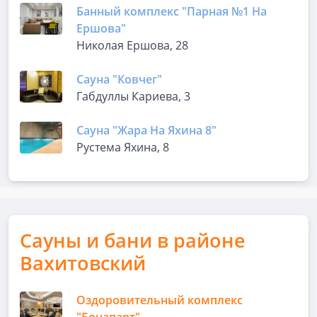
Банный комплекс "Парная №1 На
Ершова"
Николая Ершова, 28
Сауна "Ковчег"
Габдуллы Кариева, 3
Сауна "Жара На Яхина 8"
​Рустема Яхина, 8
Сауны и бани в районе
Вахитовский
Оздоровительный комплекс