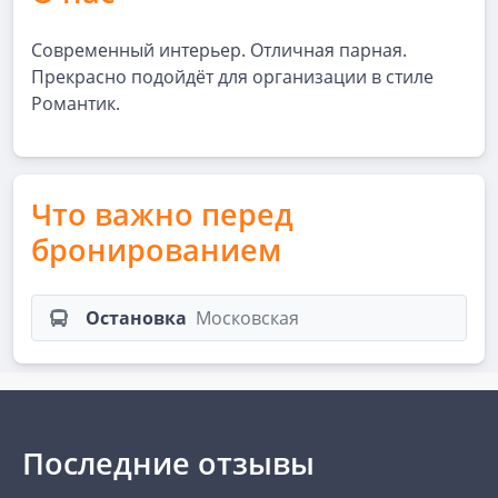
Современный интерьер. Отличная парная.
Прекрасно подойдёт для организации в стиле
Романтик.
Что важно перед
бронированием
Остановка
Московская
Последние отзывы