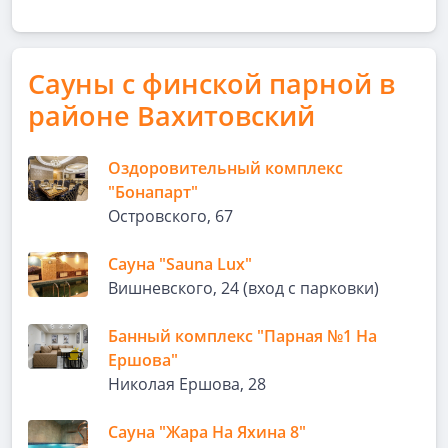
Сауны с финской парной в
районе Вахитовский
Оздоровительный комплекс
"Бонапарт"
Островского, 67
Сауна "Sauna Lux"
Вишневского, 24 (вход с парковки)
Банный комплекс "Парная №1 На
Ершова"
Николая Ершова, 28
Сауна "Жара На Яхина 8"