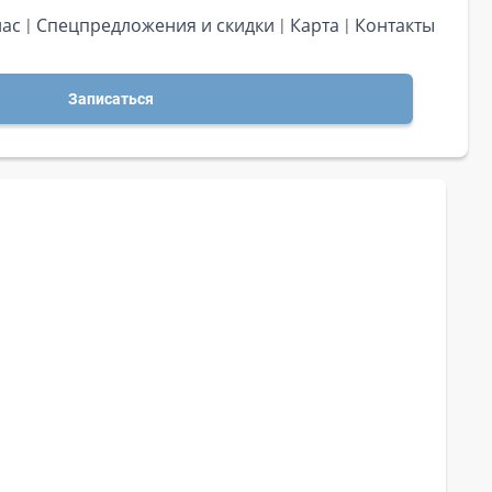
нас
Спецпредложения и скидки
Карта
Контакты
Записаться