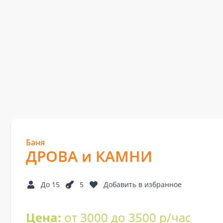
Баня
ДРОВА и КАМНИ
До 15
5
Добавить в избранное
Цена:
от 3000 до 3500 р/час