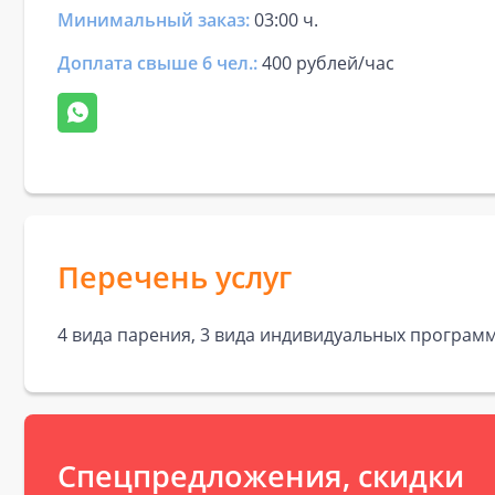
Минимальный заказ:
03:00 ч.
Доплата свыше 6 чел.:
400 рублей/час
Перечень услуг
4 вида парения, 3 вида индивидуальных программ
Спецпредложения, скидки