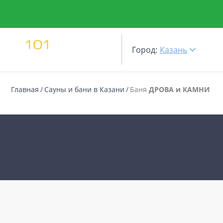
Город:
Казань
Главная
Сауны и бани в Казани
Баня
ДРОВА и КАМНИ