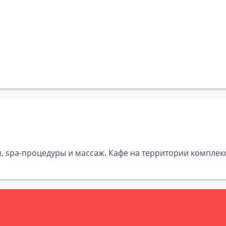
, spa-процедуры и массаж. Кафе на территории комплекс