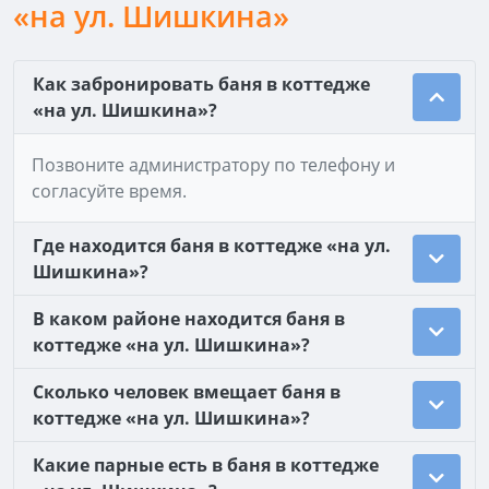
«на ул. Шишкина»
Как забронировать баня в коттедже
«на ул. Шишкина»?
Позвоните администратору по телефону и
согласуйте время.
Где находится баня в коттедже «на ул.
Шишкина»?
В каком районе находится баня в
коттедже «на ул. Шишкина»?
Сколько человек вмещает баня в
коттедже «на ул. Шишкина»?
Какие парные есть в баня в коттедже