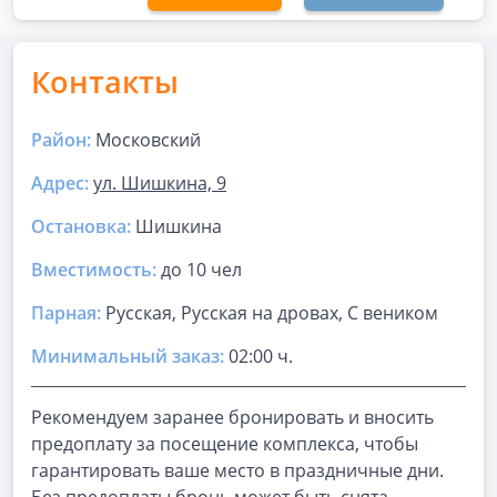
Контакты
Район:
Московский
Адрес:
ул. Шишкина, 9
Остановка:
Шишкина
Вместимость:
до
10 чел
Парная
:
Русская, Русская на дровах, С веником
Минимальный заказ:
02:00 ч.
Рекомендуем заранее бронировать и вносить
предоплату за посещение комплекса, чтобы
гарантировать ваше место в праздничные дни.