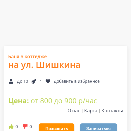
Баня в коттедже
на ул. Шишкина
До 10
1
Добавить в избранное
Цена:
от 800 до 900 р/час
О нас
Карта
Контакты
0
0
Позвонить
Записаться