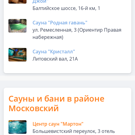
Джой"
Балтийское шоссе, 16-й км, 1
Сауна "Родная гавань"
ул. Ремесленная, 3 (Ориентир Правая
набережная)
Сауна "Кристалл"
Литовский вал, 21А
Сауны и бани в районе
Московский
Центр саун "Мартон"
Большевистский переулок, 3 отель