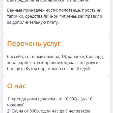
Без предоплаты бронь может быть снята.
Банные принадлежности: полотенце, простыни,
тапочки, средства личной гигиены, как правило
за дополнительную плату.
Перечень услуг
бассейн, гостевые номера, ТВ, караоке, бильярд,
зона барбекю, выбор веников, массаж, услуги
банщика Кухня бар, можно со своей едой
О нас
1) Аренда дома целиком.- от 10.000р. (до 10
человек)
2) Сауна от 800р. один час до 6 человек(за