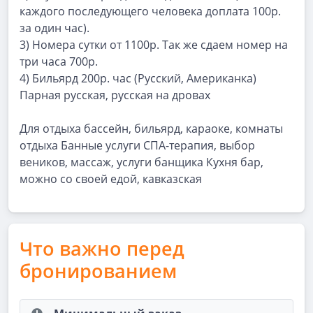
каждого последующего человека доплата 100р.
за один час).
3) Номера сутки от 1100р. Так же сдаем номер на
три часа 700р.
4) Бильярд 200р. час (Русский, Американка)
Парная русская, русская на дровах
Для отдыха бассейн, бильярд, караоке, комнаты
отдыха Банные услуги СПА-терапия, выбор
веников, массаж, услуги банщика Кухня бар,
можно со своей едой, кавказская
Что важно перед
бронированием