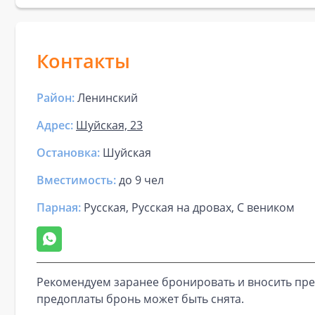
Контакты
Район:
Ленинский
Адрес:
Шуйская, 23
Остановка:
Шуйская
Вместимость:
до
9 чел
Парная
:
Русская, Русская на дровах, С веником
Рекомендуем заранее бронировать и вносить пре
предоплаты бронь может быть снята.