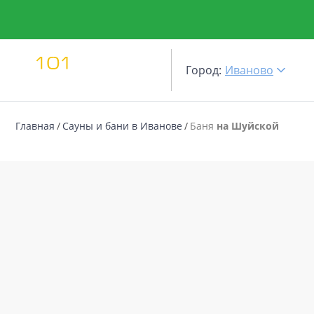
Город:
Иваново
Главная
Сауны и бани в Иванове
Баня
на Шуйской