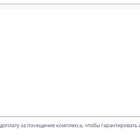
доплату за посещение комплекса, чтобы гарантировать 