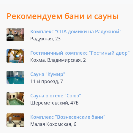
Рекомендуем бани и сауны
Комплекс "СПА домики на Радужной"
Радужная, 23
Гостиничный комплекс "Гостиный двор"
Кохма, Владимирская, 2
Сауна "Кумир"
11-й проезд, 7
Сауна в отеле "Союз"
Шереметевский, 47Б
Комплекс "Вознесенские бани"
Малая Кохомская, 6