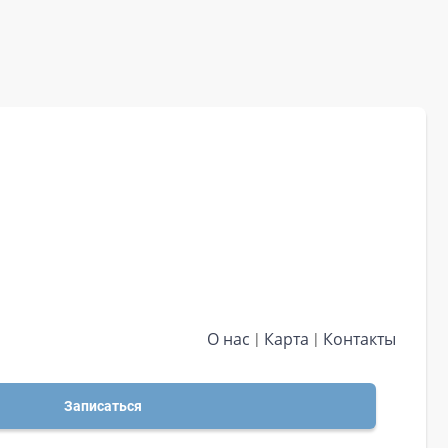
О нас
Карта
Контакты
Записаться