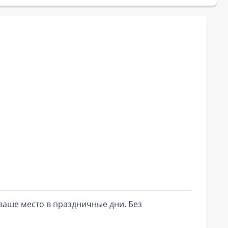
ваше место в праздничные дни. Без