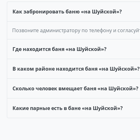
Как забронировать баню «на Шуйской»?
Позвоните администратору по телефону и согласуй
Где находится баня «на Шуйской»?
В каком районе находится баня «на Шуйской»?
Сколько человек вмещает баня «на Шуйской»?
Какие парные есть в бане «на Шуйской»?