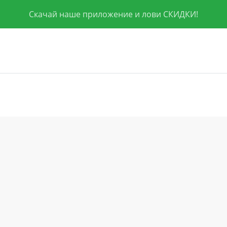
Скачай наше приложение и лови СКИДКИ!