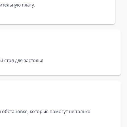
ительную плату.
 стол для застолья
 обстановке, которые помогут не только