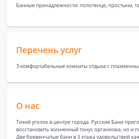
Банные принадлежности: полотенце, простыни, та
Перечень услуг
3 комфортабельные комнаты отдыха с плазменны
О нас
Тихий уголок в центре города. Русские Бани при
восстановить жизненный тонус организма, но и 
Две бревенчатые бани в 3 этажа удовольствий ка