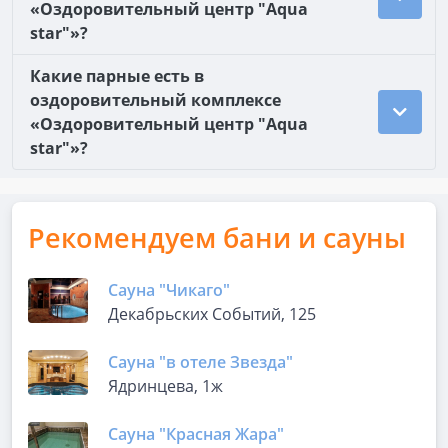
«Оздоровительный центр "Aqua
star"»?
Какие парные есть в
оздоровительный комплексе
«Оздоровительный центр "Aqua
star"»?
Рекомендуем бани и сауны
Сауна "Чикаго"
Декабрьских Событий, 125
Сауна "в отеле Звезда"
Ядринцева, 1ж
Сауна "Красная Жара"