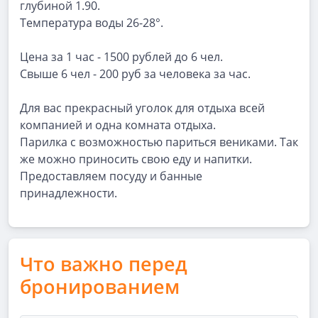
глубиной 1.90.
Температура воды 26-28°.
Цена за 1 час - 1500 рублей до 6 чел.
Свыше 6 чел - 200 руб за человека за час.
Для вас прекрасный уголок для отдыха всей
компанией и одна комната отдыха.
Парилка с возможностью париться вениками. Так
же можно приносить свою еду и напитки.
Предоставляем посуду и банные
принадлежности.
Что важно перед
бронированием