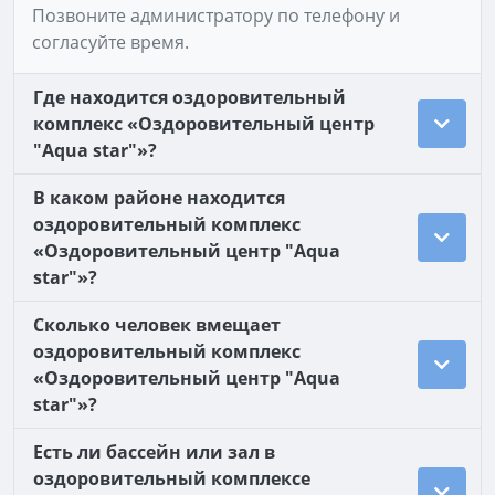
Позвоните администратору по телефону и
согласуйте время.
Где находится оздоровительный
комплекс «Оздоровительный центр
"Aqua star"»?
В каком районе находится
оздоровительный комплекс
«Оздоровительный центр "Aqua
star"»?
Сколько человек вмещает
оздоровительный комплекс
«Оздоровительный центр "Aqua
star"»?
Есть ли бассейн или зал в
оздоровительный комплексе