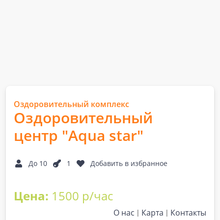
Оздоровительный комплекс
Оздоровительный
центр "Aqua star"
До 10
1
Добавить в избранное
Цена:
1500 р/час
О нас
Карта
Контакты