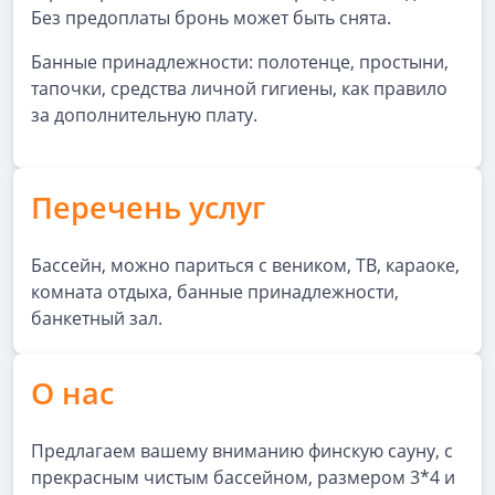
Без предоплаты бронь может быть снята.
Банные принадлежности: полотенце, простыни,
тапочки, средства личной гигиены, как правило
за дополнительную плату.
Перечень услуг
Бассейн, можно париться с веником, ТВ, караоке,
комната отдыха, банные принадлежности,
банкетный зал.
О нас
Предлагаем вашему вниманию финскую сауну, с
прекрасным чистым бассейном, размером 3*4 и