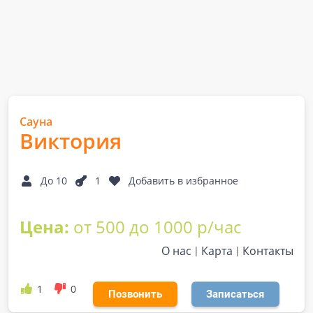
Сауна
Виктория
До 10
1
Добавить в избранное
Цена:
от 500 до 1000 р/час
О нас
Карта
Контакты
1
0
Позвонить
Записаться