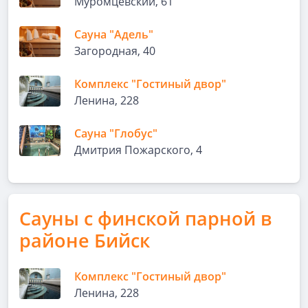
Муромцевский, 61
Сауна "Адель"
Загородная, 40
Комплекс "Гостиный двор"
Ленина, 228
Сауна "Глобус"
Дмитрия Пожарского, 4
Сауны с финской парной в
районе Бийск
Комплекс "Гостиный двор"
Ленина, 228