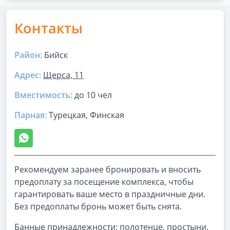
Контакты
Район:
Бийск
Адрес:
Щерса, 11
Вместимость:
до
10 чел
Парная
:
Турецкая, Финская
Рекомендуем заранее бронировать и вносить
предоплату за посещение комплекса, чтобы
гарантировать ваше место в праздничные дни.
Без предоплаты бронь может быть снята.
Банные принадлежности: полотенце, простыни,