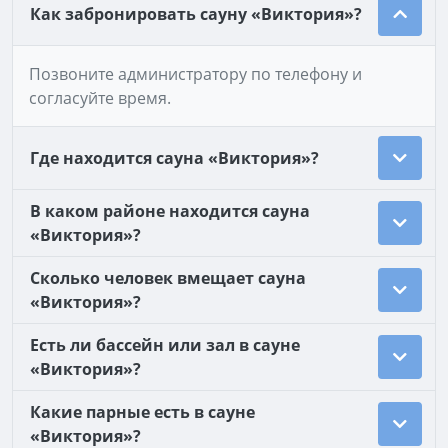
Как забронировать сауну «Виктория»?
Позвоните администратору по телефону и
согласуйте время.
Где находится сауна «Виктория»?
В каком районе находится сауна
«Виктория»?
Сколько человек вмещает сауна
«Виктория»?
Есть ли бассейн или зал в сауне
«Виктория»?
Какие парные есть в сауне
«Виктория»?