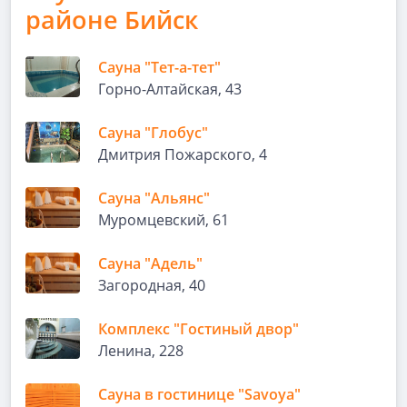
районе Бийск
Сауна "Тет-а-тет"
Горно-Алтайская, 43
Сауна "Глобус"
Дмитрия Пожарского, 4
Сауна "Альянс"
Муромцевский, 61
Сауна "Адель"
Загородная, 40
Комплекс "Гостиный двор"
Ленина, 228
Сауна в гостинице "Savoya"