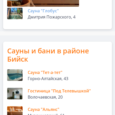
Сауна "Глобус"
Дмитрия Пожарского, 4
Сауны и бани в районе
Бийск
Сауна "Тет-а-тет"
Горно-Алтайская, 43
Гостиница "Под Телевышкой"
Волочаевская, 20
Сауна "Альянс"