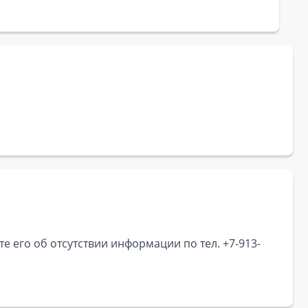
е его об отсутствии информации по тел. +7-913-