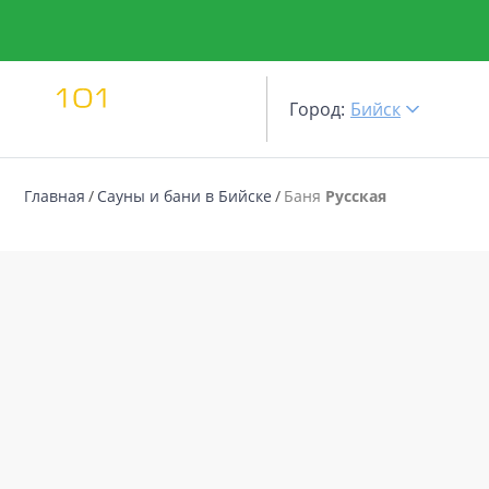
Город:
Бийск
Главная
Сауны и бани в Бийске
Баня
Русская