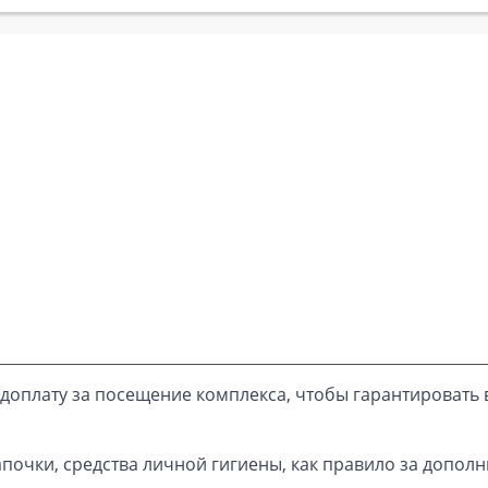
доплату за посещение комплекса, чтобы гарантировать 
почки, средства личной гигиены, как правило за дополн