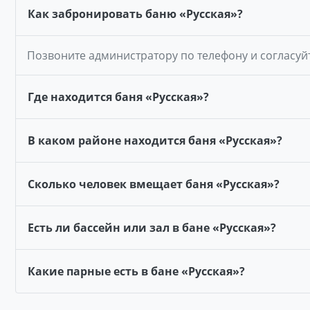
Как забронировать баню «Русская»?
Позвоните администратору по телефону и согласуй
Где находится баня «Русская»?
В каком районе находится баня «Русская»?
Сколько человек вмещает баня «Русская»?
Есть ли бассейн или зал в бане «Русская»?
Какие парные есть в бане «Русская»?