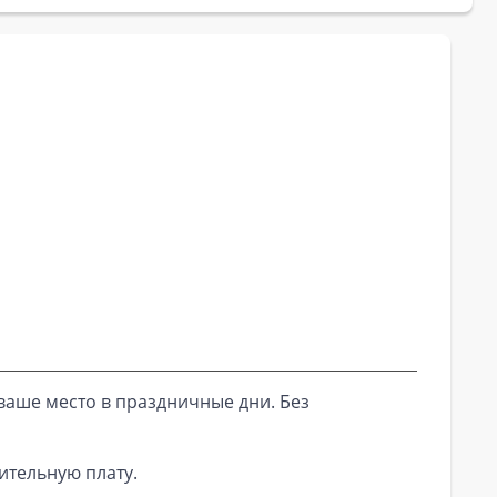
ваше место в праздничные дни. Без
ительную плату.