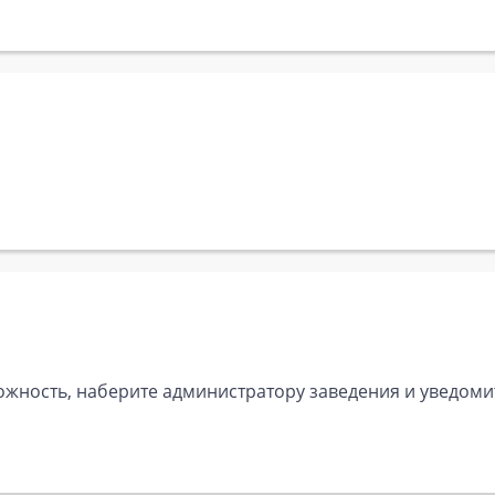
ожность, наберите администратору заведения и уведомит