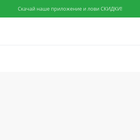
Скачай наше приложение и лови СКИДКИ!