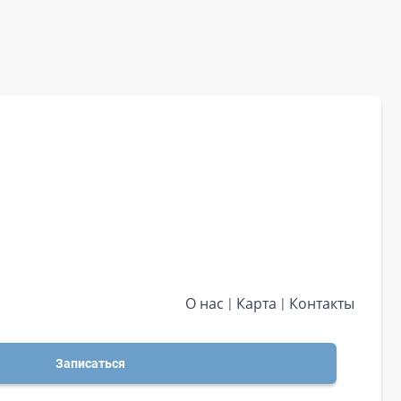
О нас
Карта
Контакты
Записаться