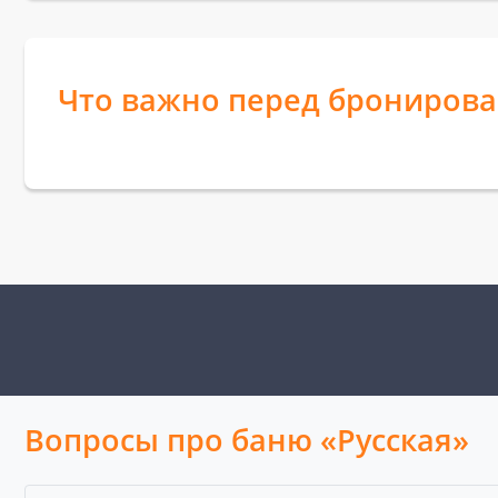
Что важно перед брониров
Вопросы про баню «Русская»