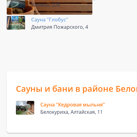
Ленина, 228
Сауна "Глобус"
Дмитрия Пожарского, 4
Сауны и бани в районе Бело
Сауна "Кедровая мыльня"
Белокуриха, Алтайская, 11