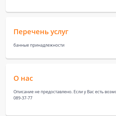
Перечень услуг
банные принадлежности
О нас
Описание не предоставлено. Если у Вас есть возм
089-37-77