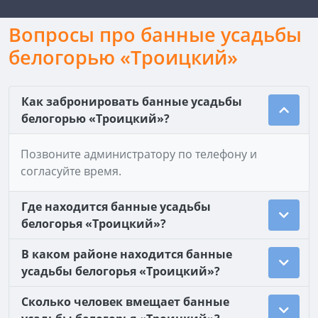
Вопросы про банные усадьбы
белогорью «Троицкий»
Как забронировать банные усадьбы
белогорью «Троицкий»?
Позвоните администратору по телефону и
согласуйте время.
Где находится банные усадьбы
белогорья «Троицкий»?
В каком районе находится банные
усадьбы белогорья «Троицкий»?
Сколько человек вмещает банные