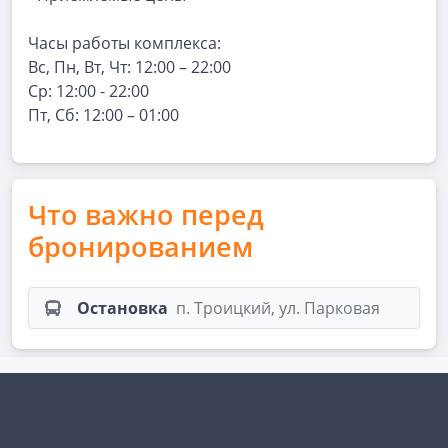
Часы работы комплекса:
Вс, Пн, Вт, Чт: 12:00 – 22:00
Ср: 12:00 - 22:00
Пт, Сб: 12:00 – 01:00
Что важно перед
бронированием
Остановка
п. Троицкий, ул. Парковая