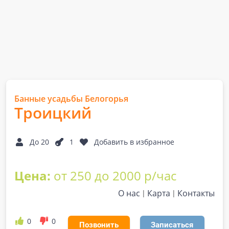
Банные усадьбы Белогорья
Троицкий
До 20
1
Добавить в избранное
Цена:
от 250 до 2000 р/час
О нас
Карта
Контакты
0
0
Позвонить
Записаться