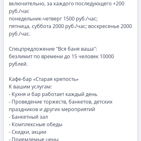
включительно, за каждого последующего +200
руб./час
понедельник-четверг 1500 руб./час;
пятница, суббота 2000 руб./час; воскресенье 2000
руб./час.
Спецпредложение "Вся баня ваша":
безлимит по времени до 15 человек 10000
рублей.
Кафе-бар «Старая крепость»
К вашим услугам:
- Кухня и бар работает каждый день
- Проведение торжеств, банкетов, детских
праздников и других мероприятий
- Банкетный зал
- Комплексные обеды
- Скидки, акции
- Приемлемые цены