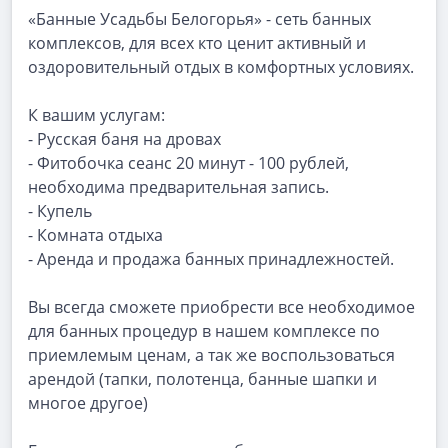
«Банные Усадьбы Белогорья» - сеть банных
комплексов, для всех кто ценит активный и
оздоровительный отдых в комфортных условиях.
К вашим услугам:
- Русская баня на дровах
- Фитобочка сеанс 20 минут - 100 рублей,
необходима предварительная запись.
- Купель
- Комната отдыха
- Аренда и продажа банных принадлежностей.
Вы всегда сможете приобрести все необходимое
для банных процедур в нашем комплексе по
приемлемым ценам, а так же воспользоваться
арендой (тапки, полотенца, банные шапки и
многое другое)