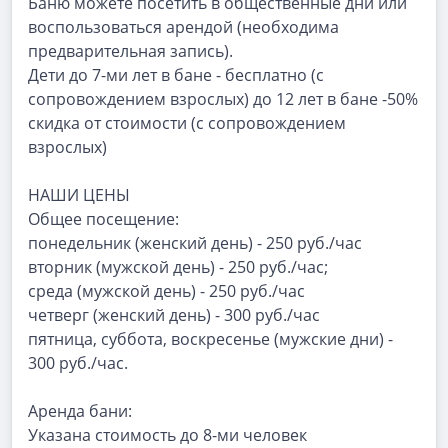
Баню можете посетить в общественные дни или
воспользоваться арендой (необходима
предварительная запись).
Дети до 7-ми лет в бане - бесплатно (с
сопровождением взрослых) до 12 лет в бане -50%
скидка от стоимости (с сопровождением
взрослых)
НАШИ ЦЕНЫ
Общее посещение:
понедельник (женский день) - 250 руб./час
вторник (мужской день) - 250 руб./час;
среда (мужской день) - 250 руб./час
четверг (женский день) - 300 руб./час
пятница, суббота, воскресенье (мужские дни) -
300 руб./час.
Аренда бани:
Указана стоимость до 8-ми человек