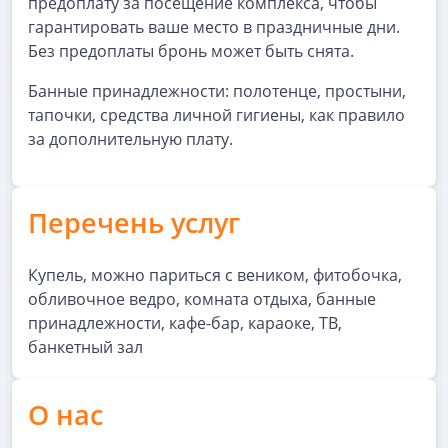
предоплату за посещение комплекса, чтобы
гарантировать ваше место в праздничные дни.
Без предоплаты бронь может быть снята.
Банные принадлежности: полотенце, простыни,
тапочки, средства личной гигиены, как правило
за дополнительную плату.
Перечень услуг
Купель, можно париться с веником, фитобочка,
обливочное ведро, комната отдыха, банные
принадлежности, кафе-бар, караоке, ТВ,
банкетный зал
О нас