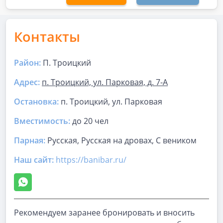
Контакты
Район:
П. Троицкий
Адрес:
п. Троицкий, ул. Парковая, д. 7-А
Остановка:
п. Троицкий, ул. Парковая
Вместимость:
до
20 чел
Парная
:
Русская, Русская на дровах, С веником
Наш сайт:
https://banibar.ru/
Рекомендуем заранее бронировать и вносить