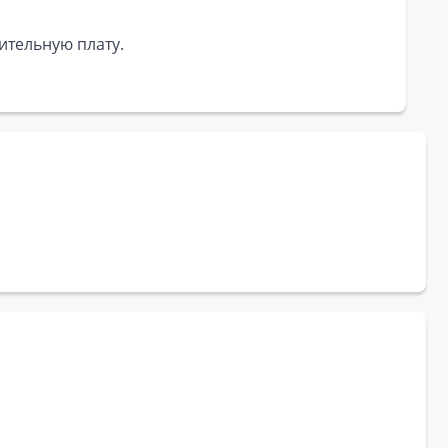
ительную плату.