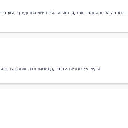
почки, средства личной гигиены, как правило за дополн
ьер, караоке, гостиница, гостиничные услуги