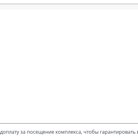
доплату за посещение комплекса, чтобы гарантировать 