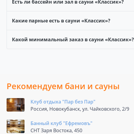
Есть ли бассейн или зал в сауни «Классик»?
Какие парные есть в сауни «Классик»?
Какой минимальный заказ в сауни «Классик»?
Рекомендуем бани и сауны
Клуб отдыха "Пар без Пар"
Россия, Новокубанск, ул. Чайковского, 2/9
Банный клуб "Ефремовъ"
СНТ Заря Востока, 450