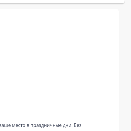
ваше место в праздничные дни. Без