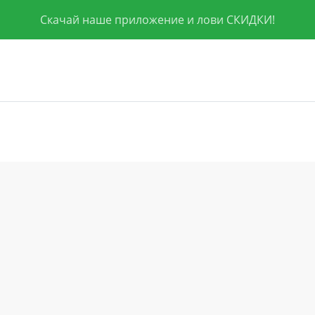
Скачай наше приложение и лови СКИДКИ!