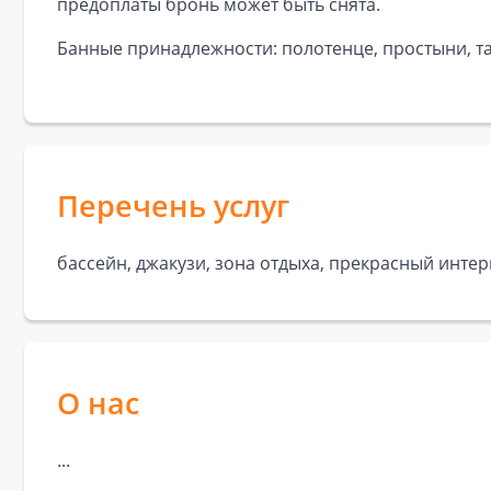
предоплаты бронь может быть снята.
Банные принадлежности: полотенце, простыни, та
Перечень услуг
бассейн, джакузи, зона отдыха, прекрасный интер
О нас
...