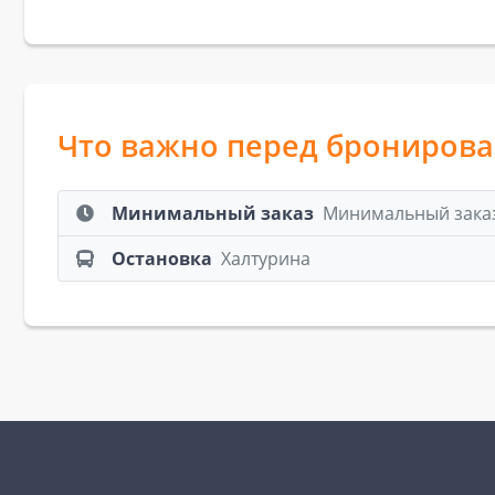
Что важно перед брониров
Минимальный заказ
Минимальный заказ:
Остановка
Халтурина