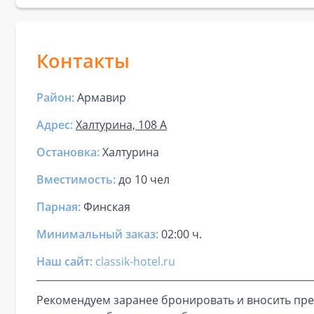
Контакты
Район:
Армавир
Адрес:
Халтурина, 108 А
Остановка:
Халтурина
Вместимость:
до
10 чел
Парная
:
Финская
Минимальный заказ:
02:00 ч.
Наш сайт:
classik-hotel.ru
Рекомендуем заранее бронировать и вносить пре