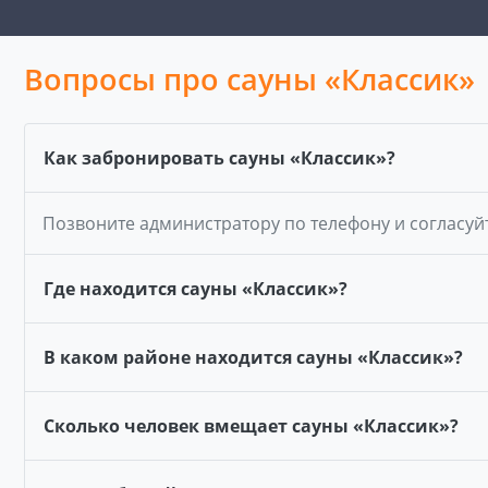
Вопросы про сауны «Классик»
Как забронировать сауны «Классик»?
Позвоните администратору по телефону и согласуй
Где находится сауны «Классик»?
В каком районе находится сауны «Классик»?
Сколько человек вмещает сауны «Классик»?