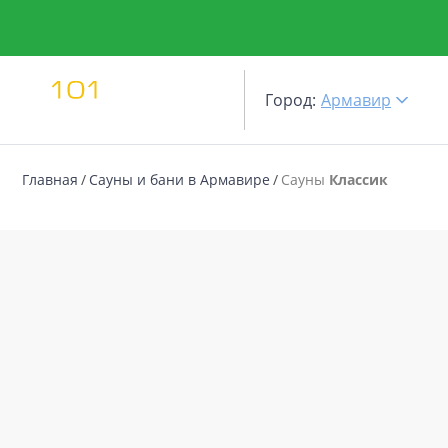
Город:
Армавир
Главная
Сауны и бани в Армавире
Сауны
Классик