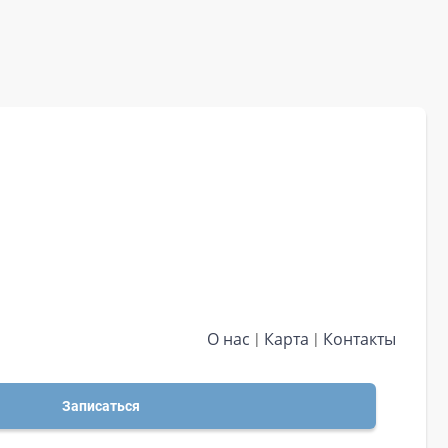
О нас
Карта
Контакты
Записаться