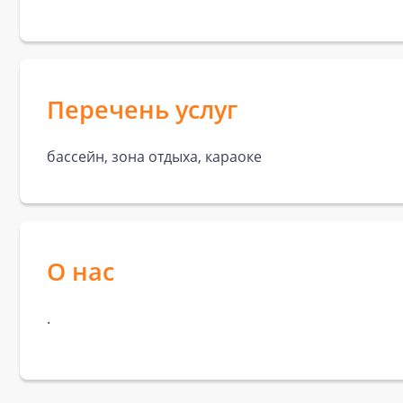
Перечень услуг
бассейн, зона отдыха, караоке
О нас
.