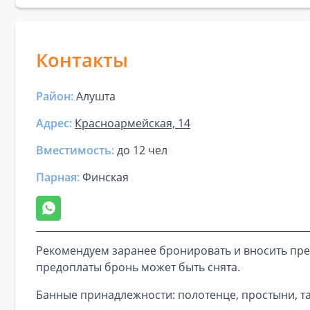
Контакты
Район:
Алушта
Адрес:
Красноармейская, 14
Вместимость:
до
12 чел
Парная
:
Финская
Рекомендуем заранее бронировать и вносить пре
предоплаты бронь может быть снята.
Банные принадлежности: полотенце, простыни, та