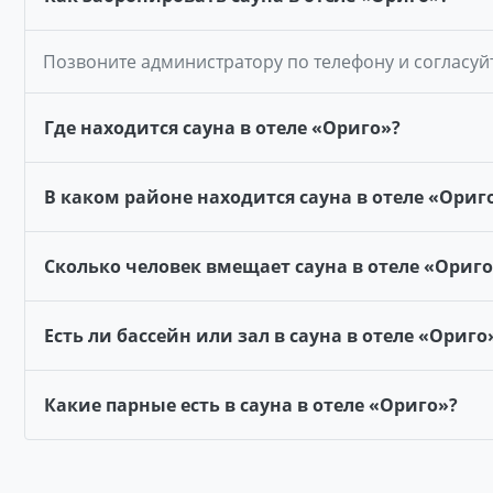
Позвоните администратору по телефону и согласуй
Где находится сауна в отеле «Ориго»?
В каком районе находится сауна в отеле «Ориг
Сколько человек вмещает сауна в отеле «Ориго
Есть ли бассейн или зал в сауна в отеле «Ориго
Какие парные есть в сауна в отеле «Ориго»?