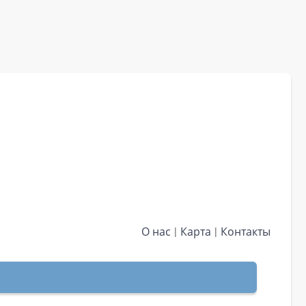
О нас
Карта
Контакты