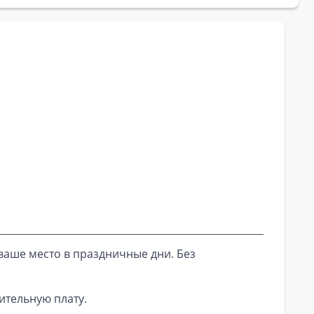
ваше место в праздничные дни. Без
ительную плату.