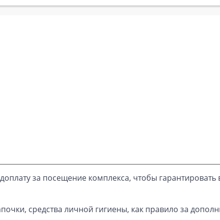
доплату за посещение комплекса, чтобы гарантировать 
почки, средства личной гигиены, как правило за дополн