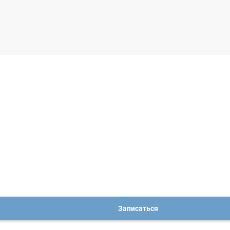
Записаться