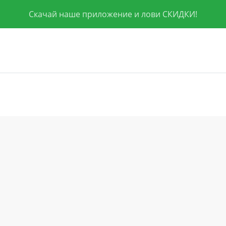
Скачай наше приложение и лови СКИДКИ!