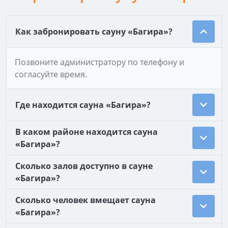
Как забронировать сауну «Багира»?
Позвоните администратору по телефону и
согласуйте время.
Где находится сауна «Багира»?
В каком районе находится сауна
«Багира»?
Сколько залов доступно в сауне
«Багира»?
Сколько человек вмещает сауна
«Багира»?