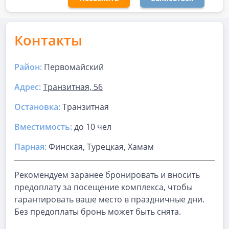
Контакты
Район:
Первомайский
Адрес:
Транзитная, 56
Остановка:
Транзитная
Вместимость:
до
10 чел
Парная
:
Финская, Турецкая, Хамам
Рекомендуем заранее бронировать и вносить
предоплату за посещение комплекса, чтобы
гарантировать ваше место в праздничные дни.
Без предоплаты бронь может быть снята.