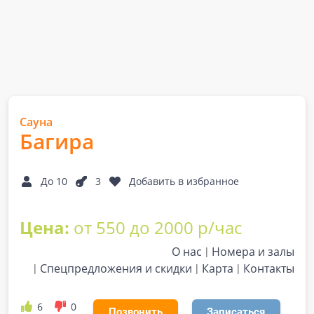
Сауна
Багира
До 10
3
Добавить в избранное
Цена:
от 550 до 2000 р/час
О нас
Номера и залы
Спецпредложения и скидки
Карта
Контакты
6
0
Позвонить
Записаться