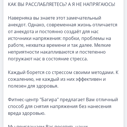
КАК ВЫ РАССЛАБЛЯЕТЕСЬ? А Я НЕ НАПРЯГАЮСЬ!
Наверняка вы знаете этот замечательный
анекдот. Однако, современная жизнь отличается
от анекдота и постоянно создаёт для нас
источники напряжения: пробки, проблемы на
работе, нехватка времени и так далее. Мелкие
неприятности накапливаются и постепенно
погружают нас в состояние стресса.
Каждый борется со стрессом своими методами. К
сожалению, не каждый из них эффективен и
полезен для здоровья.
Фитнес-центр "Багира" предлагает Вам отличный
способ для снятия напряжения без нанесения
вреда здоровью.
Мы приглашаем Вас посетить наши