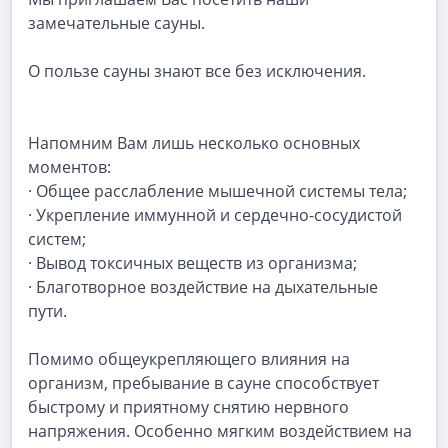
замечательные сауны.
О пользе сауны знают все без исключения.
Напомним Вам лишь несколько основных
моментов:
· Общее расслабление мышечной системы тела;
· Укрепление иммунной и сердечно-сосудистой
систем;
· Вывод токсичных веществ из организма;
· Благотворное воздействие на дыхательные
пути.
Помимо общеукрепляющего влияния на
организм, пребывание в сауне способствует
быстрому и приятному снятию нервного
напряжения. Особенно мягким воздействием на