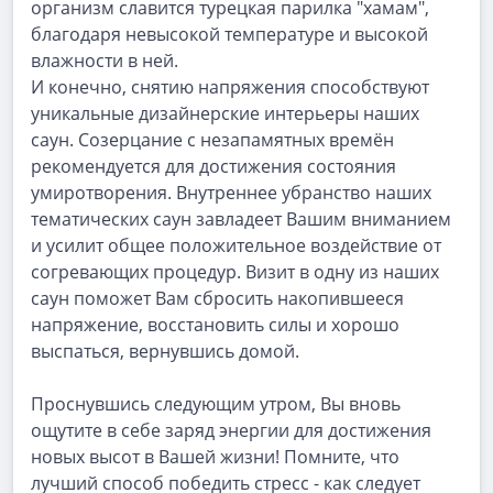
организм славится турецкая парилка "хамам",
благодаря невысокой температуре и высокой
влажности в ней.
И конечно, снятию напряжения способствуют
уникальные дизайнерские интерьеры наших
саун. Созерцание с незапамятных времён
рекомендуется для достижения состояния
умиротворения. Внутреннее убранство наших
тематических саун завладеет Вашим вниманием
и усилит общее положительное воздействие от
согревающих процедур. Визит в одну из наших
саун поможет Вам сбросить накопившееся
напряжение, восстановить силы и хорошо
выспаться, вернувшись домой.
Проснувшись следующим утром, Вы вновь
ощутите в себе заряд энергии для достижения
новых высот в Вашей жизни! Помните, что
лучший способ победить стресс - как следует