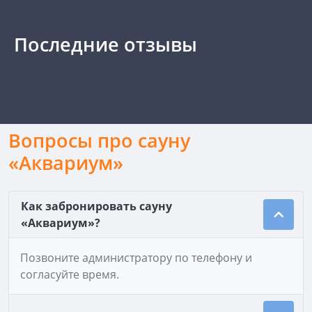
Последние отзывы
Вопросы про сауну
«Аквариум»
Как забронировать сауну
«Аквариум»?
Позвоните администратору по телефону и
согласуйте время.