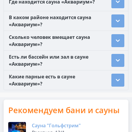
Где находится сауна «Аквариум»?
В каком районе находится сауна
«Аквариум»?
Сколько человек вмещает сауна
«Аквариум»?
Есть ли бассейн или зал в сауне
«Аквариум»?
Какие парные есть в сауне
«Аквариум»?
Рекомендуем бани и сауны
Сауна "Гольфстрим"