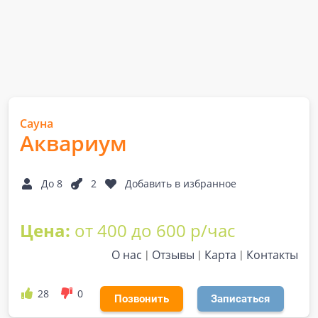
Сауна
Аквариум
До 8
2
Добавить в избранное
Цена:
от 400 до 600 р/час
О нас
Отзывы
Карта
Контакты
28
0
Позвонить
Записаться