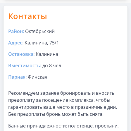
Контакты
Район:
Октябрьский
Адрес:
Калинина, 75/1
Остановка:
Калинина
Вместимость:
до
8 чел
Парная
:
Финская
Рекомендуем заранее бронировать и вносить
предоплату за посещение комплекса, чтобы
гарантировать ваше место в праздничные дни.
Без предоплаты бронь может быть снята.
Банные принадлежности: полотенце, простыни,