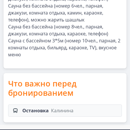
Сауна без бассейна (номер 6чел., парная,
джакузи, комната отдыха, камин, караоке,
телефон), можно жарить шашлык
Сауна без бассейна (номер 8чел., парная,
джакузи, комната отдыха, караоке, телефон)
Сауна с бассейном 3*5м (номер 10чел., парная, 2
комнаты отдыха, бильярд, караоке, TV), вкусное
меню
Что важно перед
бронированием
Остановка
Калинина