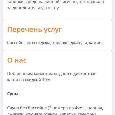
тапочки, средства личной гигиены, как правило
за дополнительную плату.
Перечень услуг
бассейн, зона отдыха, караоке, джакузи, камин
О нас
Постоянным клиентам выдается дисконтная
карта со скидкой 10%
Суны:
Сауна без бассейна (2 номера по 4чел., парная,
джакузи, комната отдыха, караоке, телефон)